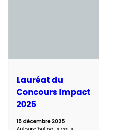
Lauréat du
Concours Impact
2025
15 décembre 2025
Aujourd’hui nous vous