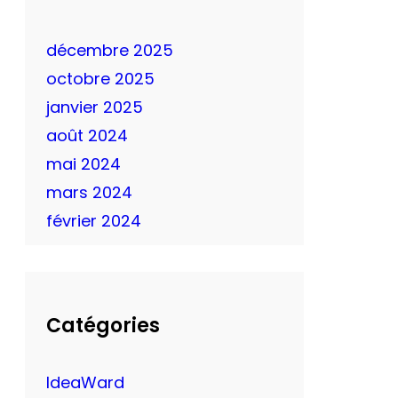
décembre 2025
octobre 2025
janvier 2025
août 2024
mai 2024
mars 2024
février 2024
Catégories
IdeaWard